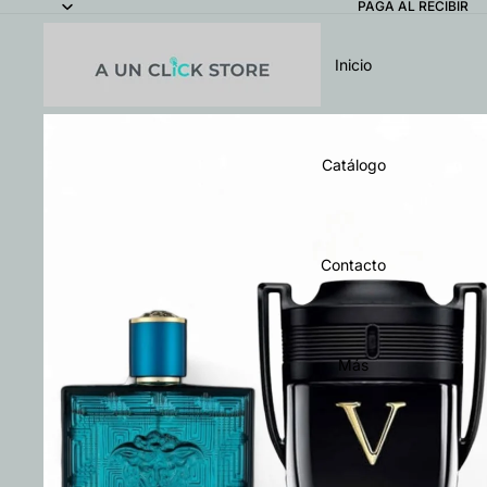
PAGA AL RECIBIR
Inicio
Catálogo
Contacto
Más