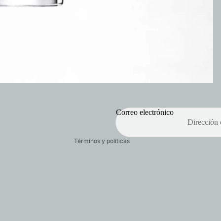
Política de privacidad
Política de reembolso
Términos del servicio
Política de envío
Correo electrónico
Información de contacto
Términos y políticas