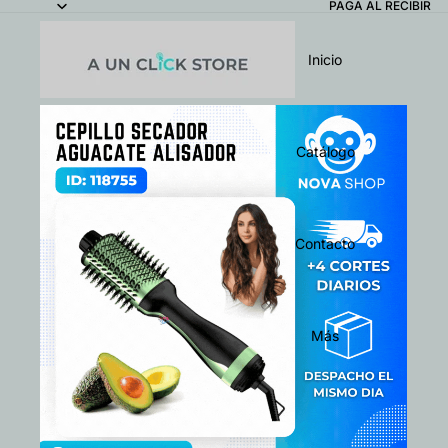
PAGA AL RECIBIR
Inicio
Catálogo
Contacto
Más